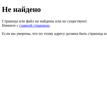
Не найдено
Страница или файл не найдены или не существуют.
Начните с
главной страницы
.
Если вы уверены, что по этому адресу должна быть страница и