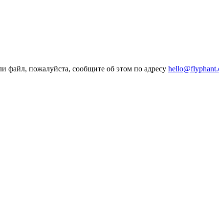
ли файл, пожалуйста, сообщите об этом по адресу
hello@flyphant